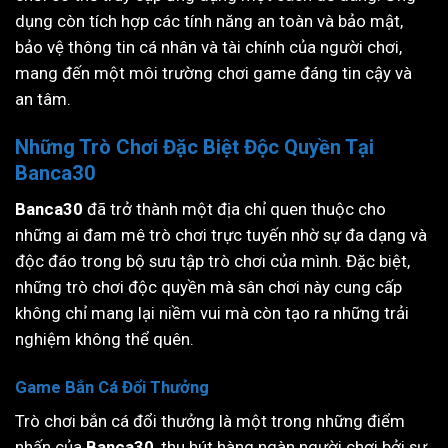
dụng còn tích hợp các tính năng an toàn và bảo mật,
bảo vệ thông tin cá nhân và tài chính của người chơi,
mang đến một môi trường chơi game đáng tin cậy và
an tâm.
Những Trò Chơi Đặc Biệt Độc Quyền Tại
Banca30
Banca30
đã trở thành một địa chỉ quen thuộc cho
những ai đam mê trò chơi trực tuyến nhờ sự đa dạng và
độc đáo trong bộ sưu tập trò chơi của mình. Đặc biệt,
những trò chơi độc quyền mà sân chơi này cung cấp
không chỉ mang lại niềm vui mà còn tạo ra những trải
nghiệm không thể quên.
Game Bắn Cá Đổi Thưởng
Trò chơi bắn cá đổi thưởng là một trong những điểm
nhấn của
Banca30
, thu hút hàng ngàn người chơi bởi sự