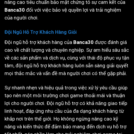
nâng cao tiêu chuẩn bảo mật chứng tỏ sự cam kết của
Banca30
đối với việc bảo vệ quyền lợi và trải nghiệm
của người chơi.
Đội Ngũ Hỗ Trợ Khách Hàng Giỏi
Đội ngũ hỗ trợ khách hàng của
Banca30
được đánh giá
cao về chất lượng và chuyên nghiệp. Sự am hiểu sâu sắc
về các sản phẩm và dịch vụ, cùng với thái độ phục vụ tận
tâm, đội ngũ hỗ trợ khách hàng luôn sẵn sàng giải quyết
mọi thắc mắc và vấn đề mà người chơi có thể gặp phải.
Sự nhanh nhẹn và hiệu quả trong việc xử lý yêu cầu giúp
tạo nên một môi trường chơi game thoải mái và thuận
lợi cho người chơi. Đội ngũ hỗ trợ có khả năng giao tiếp
linh hoạt, đáp ứng nhu cầu của đa dạng khách hàng từ
khắp nơi trên thế giới. Họ không ngừng nâng cao kỹ
năng và kiến thức để đảm bảo mang đến dịch vụ hỗ trợ