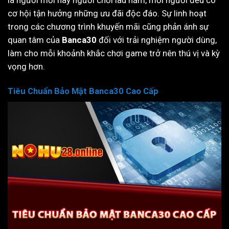
cơ hội tận hưởng những ưu đãi độc đáo. Sự linh hoạt
trong các chương trình khuyến mãi cũng phản ánh sự
quan tâm của
Banca30
đối với trải nghiệm người dùng,
làm cho mỗi khoảnh khắc chơi game trở nên thú vị và kỳ
vọng hơn.
Tiêu Chuẩn Bảo Mật Banca30 Cao Cấp