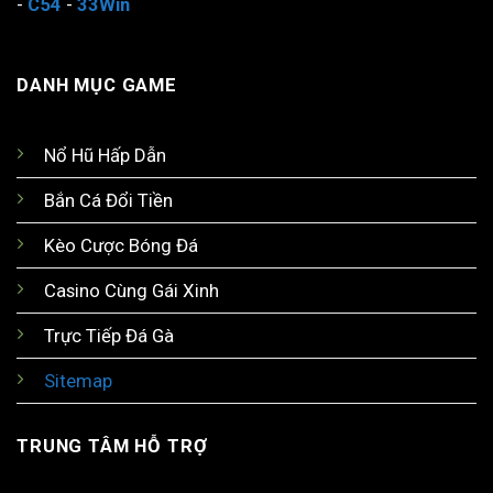
-
C54
-
33Win
DANH MỤC GAME
Nổ Hũ Hấp Dẫn
Bắn Cá Đổi Tiền
Kèo Cược Bóng Đá
Casino Cùng Gái Xinh
Trực Tiếp Đá Gà
Sitemap
TRUNG TÂM HỖ TRỢ