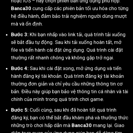
hoặc iOS – hãy chọn phiên bản ứng dụng phù hợp.
Banca30
cung cấp các phiên bản tối ưu hóa cho từng
hệ điều hành, đảm bảo trải nghiệm người dùng mượt
mà và ổn định.
Bước 3:
Khi bạn nhấp vào link tải, quá trình tải xuống
sẽ bắt đầu tự động. Sau khi tải xuống hoàn tất, mở
file và tiến hành cài đặt ứng dụng. Quá trình cài đặt
thường rất nhanh chóng và không gặp trở ngại.
Bước 4:
Sau khi cài đặt xong, mở ứng dụng và tiến
hành đăng ký tài khoản. Quá trình đăng ký tài khoản
thường đơn giản và chỉ yêu cầu những thông tin cơ
bản. Điều này giúp bạn bảo vệ thông tin cá nhân và tài
chính của mình trong quá trình chơi game.
Bước 5:
Cuối cùng, sau khi đã hoàn tất quá trình
đăng ký, bạn có thể bắt đầu khám phá và thưởng thức
những trò chơi hấp dẫn mà
Banca30
mang lại. Giao