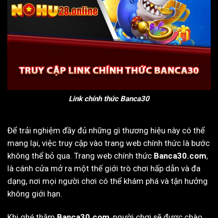
Link chính thức Banca30
Để trải nghiệm đầy đủ những gì thương hiệu này có thể
mang lại, việc truy cập vào trang web chính thức là bước
không thể bỏ qua. Trang web chính thức
Banca30.com
,
là cánh cửa mở ra một thế giới trò chơi hấp dẫn và đa
dạng, nơi mọi người chơi có thể khám phá và tận hưởng
không giới hạn.
Khi ghé thăm
Banca30.com
, người chơi sẽ được chào