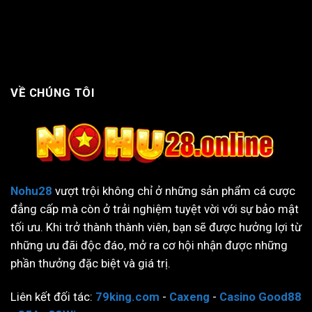
789win
lượng
Dương
Club
Cổng
Hấp
–
Game
Dẫn
Truy
Số
Cập
1
Trang
Việt
Chủ
Nam
Nhận
VỀ CHÚNG TÔI
Quà
Tặng
Bất
Ngờ
Nohu28
vượt trội không chỉ ở những sản phẩm cá cược
đẳng cấp mà còn ở trải nghiệm tuyệt vời với sự bảo mật
tối ưu. Khi trở thành thành viên, bạn sẽ được hưởng lợi từ
những ưu đãi độc đáo, mở ra cơ hội nhận được những
phần thưởng đặc biệt và giá trị.
Liên kết đối tác:
79king.com
-
Caxeng
-
Casino Good88