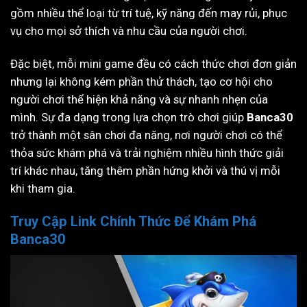
gồm nhiều thể loại từ trí tuệ, kỹ năng đến may rủi, phục
vụ cho mọi sở thích và nhu cầu của người chơi.
Đặc biệt, mỗi mini game đều có cách thức chơi đơn giản
nhưng lại không kém phần thử thách, tạo cơ hội cho
người chơi thể hiện khả năng và sự nhanh nhẹn của
mình. Sự đa dạng trong lựa chọn trò chơi giúp
Banca30
trở thành một sân chơi đa năng, nơi người chơi có thể
thỏa sức khám phá và trải nghiệm nhiều hình thức giải
trí khác nhau, tăng thêm phần hứng khởi và thú vị mỗi
khi tham gia.
Truy Cập Link Chính Thức Để Khám Phá
Banca30