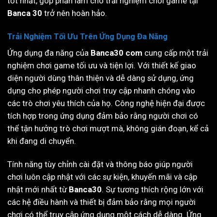
tốt nhất, góp phần làm cho trải nghiệm chơi game tại
Banca 30
trở nên hoàn hảo.
Trải Nghiệm Tối Ưu Trên Ứng Dụng Đa Năng
Ứng dụng đa năng của
Banca30 com
cung cấp một trải
nghiệm chơi game tối ưu và tiện lợi. Với thiết kế giao
diện người dùng thân thiện và dễ dàng sử dụng, ứng
dụng cho phép người chơi truy cập nhanh chóng vào
các trò chơi yêu thích của họ. Công nghệ hiện đại được
tích hợp trong ứng dụng đảm bảo rằng người chơi có
thể tận hưởng trò chơi mượt mà, không gián đoạn, kể cả
khi đang di chuyển.
Tính năng tùy chỉnh cài đặt và thông báo giúp người
chơi luôn cập nhật với các sự kiện, khuyến mãi và cập
nhật mới nhất từ
Banca30
. Sự tương thích rộng lớn với
các hệ điều hành và thiết bị đảm bảo rằng mọi người
chơi có thể truy cập ứng dụng một cách dễ dàng. Ứng