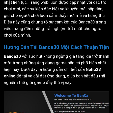
nhật liên tục. Trang web luôn được cập nhật với các trò
chơi mới, các sự kiện đặc biệt và khuyến mãi hấp dẫn,
giữ cho người chơi luôn cảm thấy mới mẻ và hứng thú.
Điều này cũng chứng tỏ sự cam kết của Banca30 trong
việc mang đến những trải nghiệm tốt nhất cho người
chơi của mình.
Hướng Dẫn Tải Banca30 Một Cách Thuận Tiện
Banca30
với sức hút không ngừng gia tăng, đã trở thành
một trong những ứng dụng game bắn cá phổ biến nhất
hiện nay. Dưới đây là hướng dẫn chi tiết của
Nohu28
online
để tải và cài đặt ứng dụng, giúp bạn bắt đầu trải
nghiệm thế giới game đầy thú vị này.