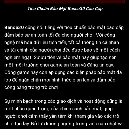
Tiêu Chuẩn Bảo Mật Banca30 Cao Cấp
Banca30
cũng nổi tiếng với tiêu chuẩn bảo mật cao cấp,
đảm bảo sự an toàn tối đa cho người chơi. Với công
nghệ mã hóa dữ liệu tiên tiến, tất cả thông tin cá nhân
và tài chính của người chơi đều được bảo vệ một cách
nghiêm ngặt. Sự ưu tiên về bảo mật này giúp tạo nên
một môi trường chơi game an toàn và đáng tin cậy.
Cổng game này còn áp dụng các biện pháp bảo mật đa
lớp để ngăn chặn mọi hình thức gian lận và đảm bảo
công bằng trong trò chơi.
Sự minh bạch trong các giao dịch và hoạt động cũng là
một phần quan trọng của chính sách bảo mật, giúp
người chơi cảm thấy yên tâm khi tham gia vào các trò
chơi tại đây. Nỗ lực không ngừng trong việc cập nhật và