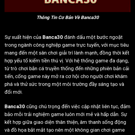
Thông Tin Cơ Bản Về Banca30
Sự xuất hiện của
Banca30
đánh dấu một bước ngoặt
trong ngành công nghiệp game trực tuyến, với mục tiêu
mang đến một sân chơi giải trí lành mạnh, đồng thời kết
hợp yếu tố kiếm tiền thú vị. Với hệ thống game đa dạng,
từ trò chơi bắn cá truyền thống đến những phiên bản cải
tiến, cổng game này mở ra cơ hội cho người chơi khám
phá và thử sức trong một môi trường đầy sáng tạo và
đổi mới.
Banca30
cũng chú trọng đến việc cập nhật liên tục, đảm
bảo mỗi trải nghiệm game luôn mới mẻ và hấp dẫn. Sự
kết hợp giữa giao diện thân thiện, âm thanh sống động
và đồ họa bắt mắt tạo nên một không gian chơi game