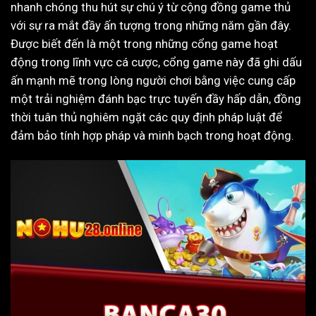
nhanh chóng thu hút sự chú ý từ cộng đồng game thủ
với sự ra mắt đầy ấn tượng trong những năm gần đây.
Được biết đến là một trong những cổng game hoạt
động trong lĩnh vực cá cược, cổng game này đã ghi dấu
ấn mạnh mẽ trong lòng người chơi bằng việc cung cấp
một trải nghiệm đánh bạc trực tuyến đầy hấp dẫn, đồng
thời tuân thủ nghiêm ngặt các quy định pháp luật để
đảm bảo tính hợp pháp và minh bạch trong hoạt động.