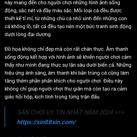
này mang đến cho người chơi những hình ảnh sống
động, sắc nét và đầy màu sắc. Mỗi loại cá đều được
thiết kế tỉ mỉ, từ những chú cá nhỏ xinh đến những con
cá khổng lồ, tất cả đều tạo nên một bức tranh sinh động
dưới lòng đại dương.
Đồ họa không chỉ đẹp mà còn rất chân thực. Âm thanh
sống động kết hợp với hình ảnh sẽ khiến người chơi cảm
thấy như mình đang thực sự lặn sâu dưới biển cả. Những
hiệu ứng ánh sáng, âm thanh khi bắn trúng cá cũng làm
tăng thêm phần phấn khích cho người chơi. Điều này
không chỉ giúp người chơi thư giãn mà còn tạo ra cảm
giác hồi hộp, kịch tính trong từng trận đấu.
SÂN CHƠI UY TÍN NHẤT NĂM 2024 >>>
https://xin88xin.com/