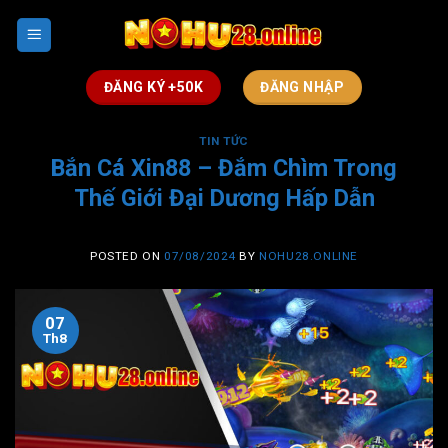
Skip
to
content
ĐĂNG KÝ +50K
ĐĂNG NHẬP
TIN TỨC
Bắn Cá Xin88 – Đắm Chìm Trong
Thế Giới Đại Dương Hấp Dẫn
POSTED ON
07/08/2024
BY
NOHU28.ONLINE
07
Th8