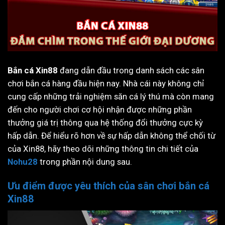
Bắn cá Xin88
đang dẫn đầu trong danh sách các sân
chơi bắn cá hàng đầu hiện nay. Nhà cái này không chỉ
cung cấp những trải nghiệm săn cá lý thú mà còn mang
đến cho người chơi cơ hội nhận được những phần
thưởng giá trị thông qua hệ thống đổi thưởng cực kỳ
hấp dẫn. Để hiểu rõ hơn về sự hấp dẫn không thể chối từ
của Xin88, hãy theo dõi những thông tin chi tiết của
Nohu28
trong phần nội dung sau.
Ưu điểm được yêu thích của sân chơi bắn cá
Xin88