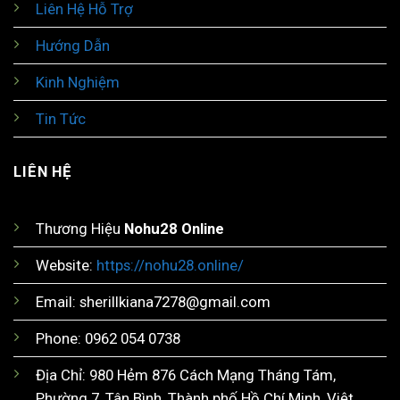
Liên Hệ Hỗ Trợ
Hướng Dẫn
Kinh Nghiệm
Tin Tức
LIÊN HỆ
Thương Hiệu
Nohu28 Online
Website:
https://nohu28.online/
Email:
sherillkiana7278@gmail.com
Phone: 0962 054 0738
Địa Chỉ: 980 Hẻm 876 Cách Mạng Tháng Tám,
Phường 7, Tân Bình, Thành phố Hồ Chí Minh, Việt