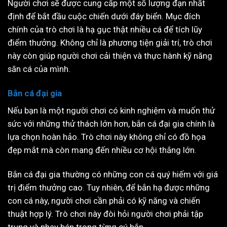
Người chơi sẽ được cung cấp một số lượng đạn nhất
định để bắt đầu cuộc chiến dưới đáy biển. Mục đích
chính của trò chơi là hạ gục thật nhiều cá để tích lũy
điểm thưởng. Không chỉ là phương tiện giải trí, trò chơi
này còn giúp người chơi cải thiện và thực hành kỹ năng
săn cá của mình.
Bắn cá đại gia
Nếu bạn là một người chơi có kinh nghiệm và muốn thử
sức với những thử thách lớn hơn, bắn cá đại gia chính là
lựa chọn hoàn hảo. Trò chơi này không chỉ có đồ họa
đẹp mắt mà còn mang đến nhiều cơ hội thắng lớn.
Bắn cá đại gia thường có những con cá quý hiếm với giá
trị điểm thưởng cao. Tuy nhiên, để bắn hạ được những
con cá này, người chơi cần phải có kỹ năng và chiến
thuật hợp lý. Trò chơi này đòi hỏi người chơi phải tập
trung và nhạy bén trong từng cú bắn.