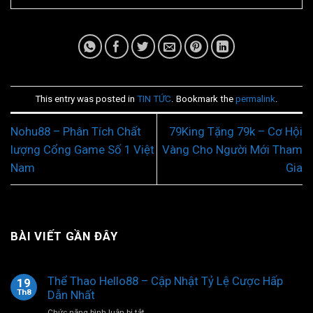
This entry was posted in
TIN TỨC
. Bookmark the
permalink
.
Nohu88 – Phân Tích Chất
79King Tặng 79k – Cơ Hội
lượng Cổng Game Số 1 Việt
Vàng Cho Người Mới Tham
Nam
Gia
BÀI VIẾT GẦN ĐÂY
Thể Thao Hello88 – Cập Nhật Tỷ Lệ Cược Hấp
19
Th8
Dẫn Nhất
ở
Chức năng bình luận bị tắt