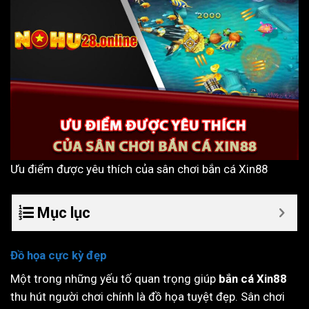
Ưu điểm được yêu thích của sân chơi bắn cá Xin88
Mục lục
Đồ họa cực kỳ đẹp
Một trong những yếu tố quan trọng giúp
bắn cá Xin88
thu hút người chơi chính là đồ họa tuyệt đẹp. Sân chơi