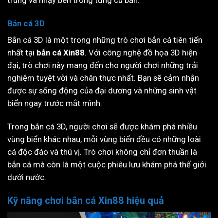
Bắn cá 3D
Bắn cá 3D là một trong những trò chơi bắn cá tiên tiến
nhất tại
bắn cá Xin88
. Với công nghệ đồ họa 3D hiện
đại, trò chơi này mang đến cho người chơi những trải
nghiệm tuyệt vời và chân thực nhất. Bạn sẽ cảm nhận
được sự sống động của đại dương và những sinh vật
biển ngay trước mắt mình.
Trong bắn cá 3D, người chơi sẽ được khám phá nhiều
vùng biển khác nhau, mỗi vùng biển đều có những loài
cá độc đáo và thú vị. Trò chơi không chỉ đơn thuần là
bắn cá mà còn là một cuộc phiêu lưu khám phá thế giới
dưới nước.
Kỹ năng chơi bắn cá Xin88 hiệu quả