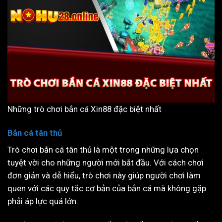
Những trò chơi bắn cá Xin88 đặc biệt nhất
Bắn cá tân thủ
Trò chơi bắn cá tân thủ là một trong những lựa chọn
tuyệt vời cho những người mới bắt đầu. Với cách chơi
đơn giản và dễ hiểu, trò chơi này giúp người chơi làm
quen với các quy tắc cơ bản của bắn cá mà không gặp
phải áp lực quá lớn.