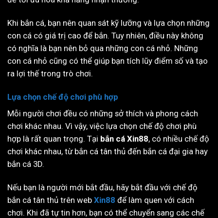
Khi bắn cá, bạn nên quan sát kỹ lưỡng và lựa chọn những
con cá có giá trị cao để bắn. Tuy nhiên, điều này không
có nghĩa là bạn nên bỏ qua những con cá nhỏ. Những
con cá nhỏ cũng có thể giúp bạn tích lũy điểm số và tạo
ra lợi thế trong trò chơi.
Lựa chọn chế độ chơi phù hợp
Mỗi người chơi đều có những sở thích và phong cách
chơi khác nhau. Vì vậy, việc lựa chọn chế độ chơi phù
hợp là rất quan trọng. Tại
bắn cá Xin88
, có nhiều chế độ
chơi khác nhau, từ bắn cá tân thủ đến bắn cá đại gia hay
bắn cá 3D.
Nếu bạn là người mới bắt đầu, hãy bắt đầu với chế độ
bắn cá tân thủ trên web
Xin88
để làm quen với cách
chơi. Khi đã tự tin hơn, bạn có thể chuyển sang các chế